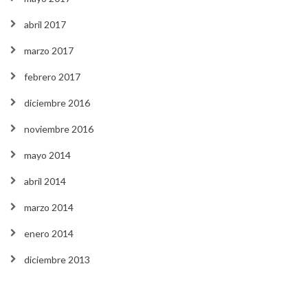
abril 2017
marzo 2017
febrero 2017
diciembre 2016
noviembre 2016
mayo 2014
abril 2014
marzo 2014
enero 2014
diciembre 2013