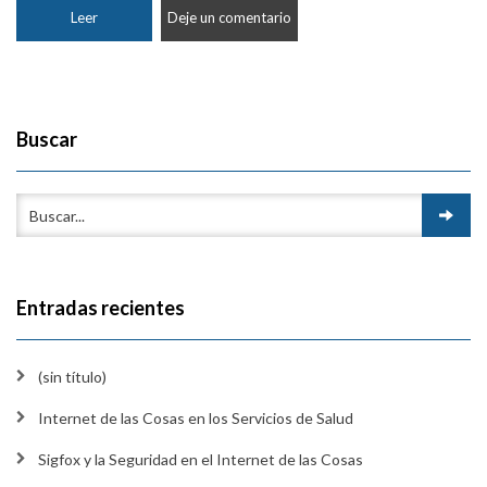
Leer
Deje un comentario
Buscar
Entradas recientes
(sin título)
Internet de las Cosas en los Servicios de Salud
Sigfox y la Seguridad en el Internet de las Cosas