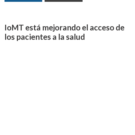
IoMT está mejorando el acceso de
los pacientes a la salud