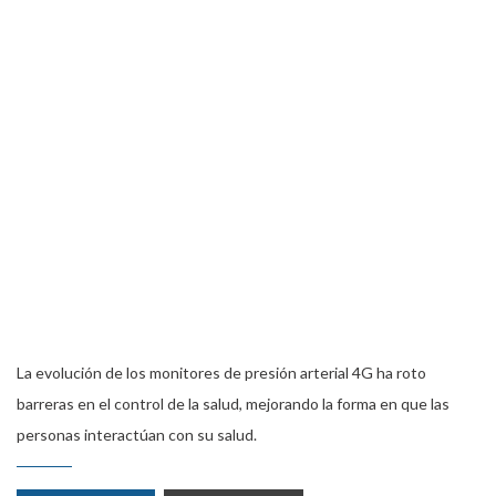
La evolución de los monitores de presión arterial 4G ha roto
barreras en el control de la salud, mejorando la forma en que las
personas interactúan con su salud.