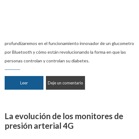
profundizaremos en el funcionamiento innovador de un glucometro
por Bluetooth y cómo están revolucionando la forma en que las
personas controlan y controlan su diabetes.
Leer
Deje un comentario
La evolución de los monitores de
presión arterial 4G