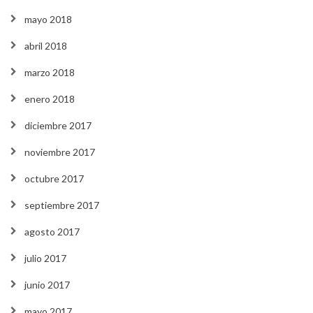
mayo 2018
abril 2018
marzo 2018
enero 2018
diciembre 2017
noviembre 2017
octubre 2017
septiembre 2017
agosto 2017
julio 2017
junio 2017
mayo 2017