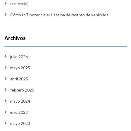
(sin título)
Cómo IoT potencia el sistema de rastreo de vehículos.
Archivos
julio 2026
mayo 2025
abril 2025
febrero 2025
mayo 2024
julio 2023
mayo 2023