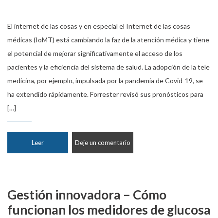
El internet de las cosas y en especial el Internet de las cosas
médicas (IoMT) está cambiando la faz de la atención médica y tiene
el potencial de mejorar significativamente el acceso de los
pacientes y la eficiencia del sistema de salud. La adopción de la tele
medicina, por ejemplo, impulsada por la pandemia de Covid-19, se
ha extendido rápidamente. Forrester revisó sus pronósticos para
[…]
Leer
Deje un comentario
Gestión innovadora – Cómo
funcionan los medidores de glucosa