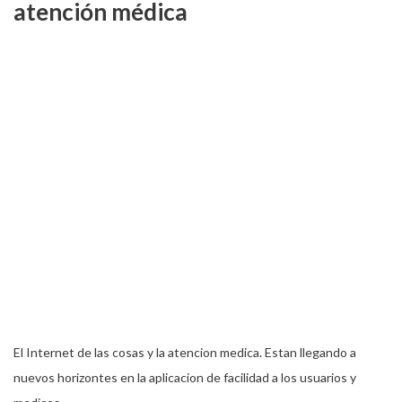
atención médica
El Internet de las cosas y la atencion medica. Estan llegando a
nuevos horizontes en la aplicacion de facilidad a los usuarios y