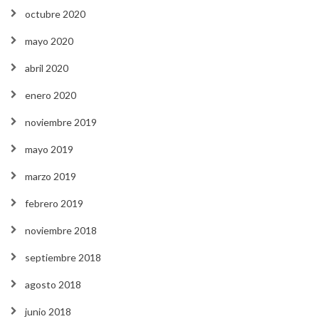
octubre 2020
mayo 2020
abril 2020
enero 2020
noviembre 2019
mayo 2019
marzo 2019
febrero 2019
noviembre 2018
septiembre 2018
agosto 2018
junio 2018