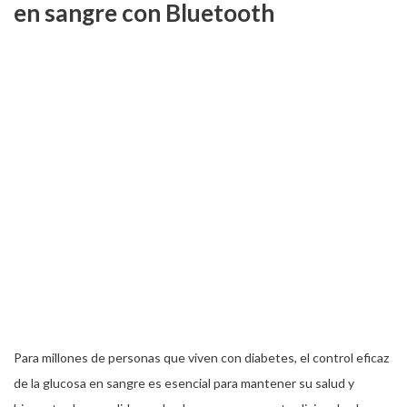
en sangre con Bluetooth
Para millones de personas que viven con diabetes, el control eficaz
de la glucosa en sangre es esencial para mantener su salud y