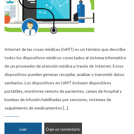
Internet de las cosas médicas (IoMT) es un término que describe
todos los dispositivos médicos conectados al sistema informático
de un proveedor de atención médica a través de Internet. Estos
dispositivos pueden generar, recopilar, analizar y transmitir datos
sanitarios. Los dispositivos en IoMT incluyen dispositivos
portátiles, monitoreo remoto de pacientes, camas de hospital y
bombas de infusión habilitadas por sensores, sistemas de
seguimiento de medicamentos […]
Leer
Deje un comentario