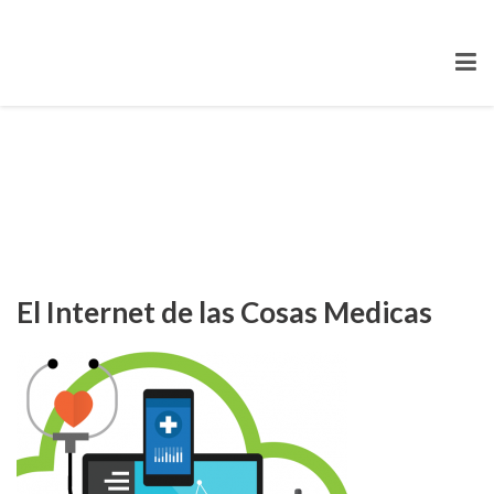
El Internet de las Cosas Medicas