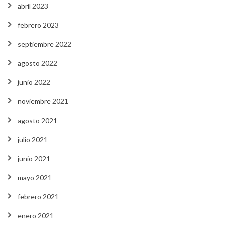
abril 2023
febrero 2023
septiembre 2022
agosto 2022
junio 2022
noviembre 2021
agosto 2021
julio 2021
junio 2021
mayo 2021
febrero 2021
enero 2021