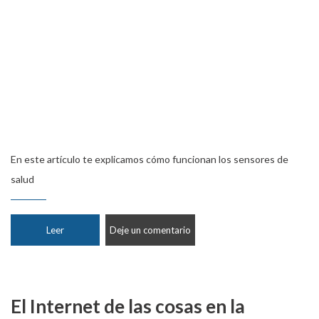
En este artículo te explicamos cómo funcionan los sensores de
salud
Leer
Deje un comentario
El Internet de las cosas en la