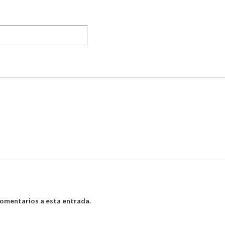
 comentarios a esta entrada.