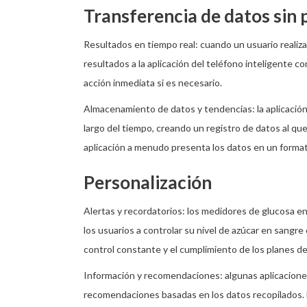
Transferencia de datos sin
Resultados en tiempo real: cuando un usuario realiz
resultados a la aplicación del teléfono inteligente 
acción inmediata si es necesario.
Almacenamiento de datos y tendencias: la aplicación 
largo del tiempo, creando un registro de datos al que
aplicación a menudo presenta los datos en un formato 
Personalización
Alertas y recordatorios: los medidores de glucosa en
los usuarios a controlar su nivel de azúcar en sangr
control constante y el cumplimiento de los planes de
Información y recomendaciones: algunas aplicacion
recomendaciones basadas en los datos recopilados. 