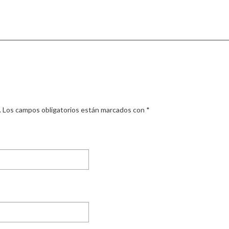
.
Los campos obligatorios están marcados con
*