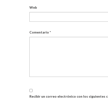
Web
Comentario
*
Recibir un correo electrónico con los siguientes