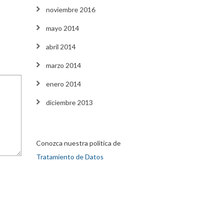
noviembre 2016
mayo 2014
abril 2014
marzo 2014
enero 2014
diciembre 2013
Conozca nuestra politica de
Tratamiento de Datos