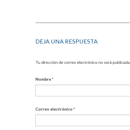
DEJA UNA RESPUESTA
Tu dirección de correo electrónico no será publicada
Nombre
*
Correo electrónico
*