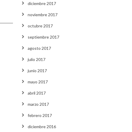
diciembre 2017
noviembre 2017
octubre 2017
septiembre 2017
agosto 2017
julio 2017
junio 2017
mayo 2017
abril 2017
marzo 2017
febrero 2017
diciembre 2016