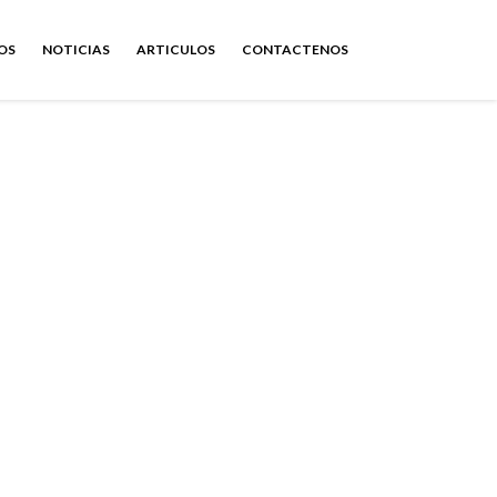
OS
NOTICIAS
ARTICULOS
CONTACTENOS