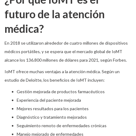
futuro de la atención
médica?
En 2018 se utilizaron alrededor de cuatro millones de dispositivos
médicos portátiles, y se espera que el mercado global de IoMT
alcance los 136.800 millones de dólares para 2021, según Forbes.
IoMT ofrece muchas ventajas a la atención médica. Según un
estudio de Deloitte, los beneficios de IoMT incluyen:
Gestión mejorada de productos farmacéuticos
Experiencia del paciente mejorada
Mejores resultados para los pacientes
Diagnóstico y tratamiento mejorados
Seguimiento remoto de enfermedades crónicas
Manejo mejorado de enfermedades