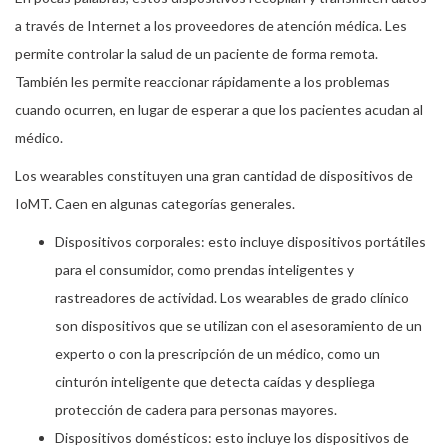
a través de Internet a los proveedores de atención médica. Les
permite controlar la salud de un paciente de forma remota.
También les permite reaccionar rápidamente a los problemas
cuando ocurren, en lugar de esperar a que los pacientes acudan al
médico.
Los wearables constituyen una gran cantidad de dispositivos de
IoMT. Caen en algunas categorías generales.
Dispositivos corporales: esto incluye dispositivos portátiles
para el consumidor, como prendas inteligentes y
rastreadores de actividad. Los wearables de grado clínico
son dispositivos que se utilizan con el asesoramiento de un
experto o con la prescripción de un médico, como un
cinturón inteligente que detecta caídas y despliega
protección de cadera para personas mayores.
Dispositivos domésticos: esto incluye los dispositivos de