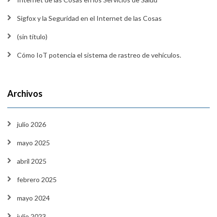
Sigfox y la Seguridad en el Internet de las Cosas
(sin título)
Cómo IoT potencia el sistema de rastreo de vehículos.
Archivos
julio 2026
mayo 2025
abril 2025
febrero 2025
mayo 2024
julio 2023