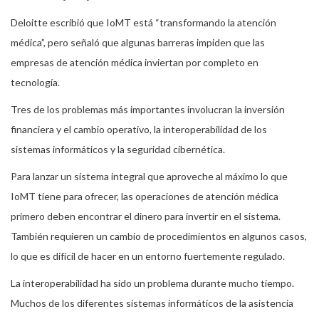
Deloitte escribió que IoMT está “transformando la atención
médica”, pero señaló que algunas barreras impiden que las
empresas de atención médica inviertan por completo en
tecnología.
Tres de los problemas más importantes involucran la inversión
financiera y el cambio operativo, la interoperabilidad de los
sistemas informáticos y la seguridad cibernética.
Para lanzar un sistema integral que aproveche al máximo lo que
IoMT tiene para ofrecer, las operaciones de atención médica
primero deben encontrar el dinero para invertir en el sistema.
También requieren un cambio de procedimientos en algunos casos,
lo que es difícil de hacer en un entorno fuertemente regulado.
La interoperabilidad ha sido un problema durante mucho tiempo.
Muchos de los diferentes sistemas informáticos de la asistencia