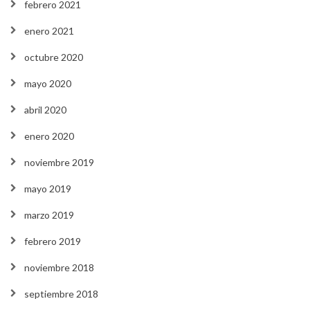
febrero 2021
enero 2021
octubre 2020
mayo 2020
abril 2020
enero 2020
noviembre 2019
mayo 2019
marzo 2019
febrero 2019
noviembre 2018
septiembre 2018