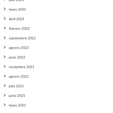
mayo 2023
abril 2023
febrero 2023
septiembre 2022
agosto 2022
junio 2022
noviembre 2021
agosto 2021
julio 2021
junio 2021
mayo 2021