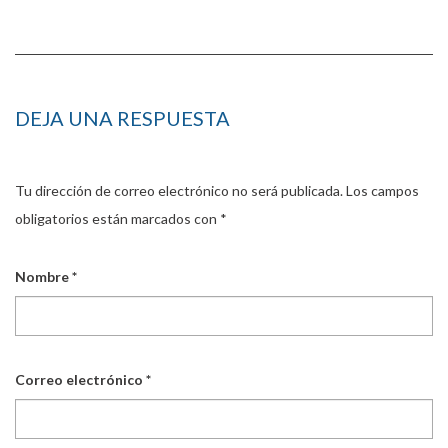
DEJA UNA RESPUESTA
Tu dirección de correo electrónico no será publicada.
Los campos
obligatorios están marcados con
*
Nombre
*
Correo electrónico
*