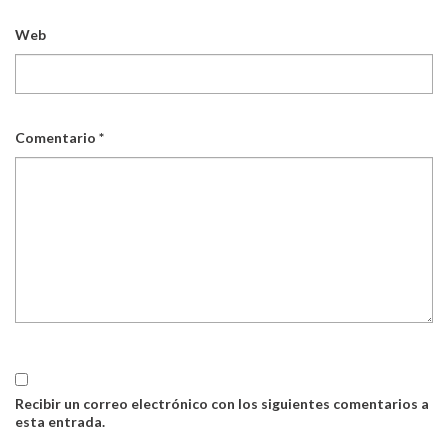
Web
Comentario
*
Recibir un correo electrónico con los siguientes comentarios a
esta entrada.