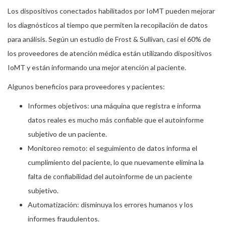
Los dispositivos conectados habilitados por IoMT pueden mejorar
los diagnósticos al tiempo que permiten la recopilación de datos
para análisis. Según un estudio de Frost & Sullivan, casi el 60% de
los proveedores de atención médica están utilizando dispositivos
IoMT y están informando una mejor atención al paciente.
Algunos beneficios para proveedores y pacientes:
Informes objetivos: una máquina que registra e informa
datos reales es mucho más confiable que el autoinforme
subjetivo de un paciente.
Monitoreo remoto: el seguimiento de datos informa el
cumplimiento del paciente, lo que nuevamente elimina la
falta de confiabilidad del autoinforme de un paciente
subjetivo.
Automatización: disminuya los errores humanos y los
informes fraudulentos.