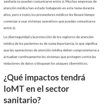
sanitaria no pueden comunicarse entre sí. Muchas empresas de
atención médica han estado trabajando en este tema durante
años, pero a todos los proveedores médicos les llevará tiempo
comenzar a usar sistemas operativos que puedan comunicarse
entre sí.
La ciberseguridad y la protección de los registros de atención
médica de los pacientes es de suma importancia, lo que significa
que las operaciones de atención médica deben comprometerse a
actualizar continuamente los sistemas que protegen contra las
violaciones de datos y bloquean los ataques cibernéticos.
¿Qué impactos tendrá
IoMT en el sector
sanitario?