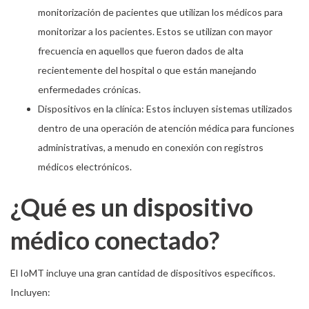
monitorización de pacientes que utilizan los médicos para
monitorizar a los pacientes. Estos se utilizan con mayor
frecuencia en aquellos que fueron dados de alta
recientemente del hospital o que están manejando
enfermedades crónicas.
Dispositivos en la clínica: Estos incluyen sistemas utilizados
dentro de una operación de atención médica para funciones
administrativas, a menudo en conexión con registros
médicos electrónicos.
¿Qué es un dispositivo
médico conectado?
El IoMT incluye una gran cantidad de dispositivos específicos.
Incluyen: