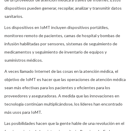
dispositivos pueden generar, recopilar, analizar y transmitir datos
sanitarios.
Los dispositivos en IoMT incluyen dispositivos portátiles,
monitoreo remoto de pacientes, camas de hospital y bombas de
infusión habilitadas por sensores, sistemas de seguimiento de
medicamentos y seguimiento de inventario de equipos y
suministros médicos.
A veces llamado Internet de las cosas en la atención médica, el
objetivo de IoMT es hacer que las operaciones de atención médica
sean más efectivas para los pacientes y eficientes para los
proveedores y aseguradoras. A medida que las innovaciones en
tecnología continúan multiplicándose, los líderes han encontrado
más usos para IoMT.
Las posibilidades hacen que la gente hable de una revolución en el