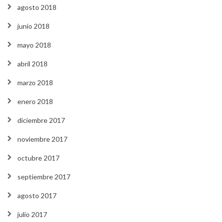
agosto 2018
junio 2018
mayo 2018
abril 2018
marzo 2018
enero 2018
diciembre 2017
noviembre 2017
octubre 2017
septiembre 2017
agosto 2017
julio 2017