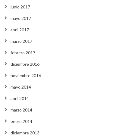
junio 2017
mayo 2017
abril 2017
marzo 2017
febrero 2017
diciembre 2016
noviembre 2016
mayo 2014
abril 2014
marzo 2014
enero 2014
diciembre 2013