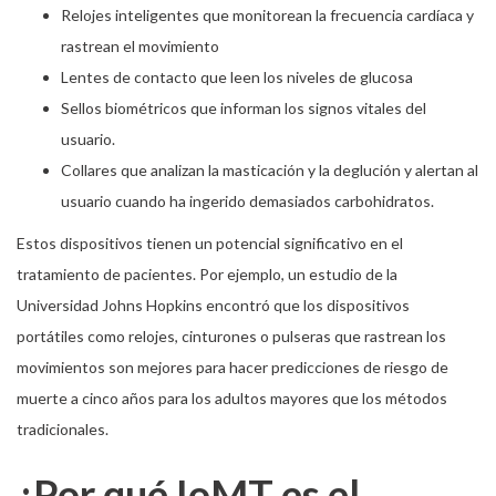
Relojes inteligentes que monitorean la frecuencia cardíaca y
rastrean el movimiento
Lentes de contacto que leen los niveles de glucosa
Sellos biométricos que informan los signos vitales del
usuario.
Collares que analizan la masticación y la deglución y alertan al
usuario cuando ha ingerido demasiados carbohidratos.
Estos dispositivos tienen un potencial significativo en el
tratamiento de pacientes. Por ejemplo, un estudio de la
Universidad Johns Hopkins encontró que los dispositivos
portátiles como relojes, cinturones o pulseras que rastrean los
movimientos son mejores para hacer predicciones de riesgo de
muerte a cinco años para los adultos mayores que los métodos
tradicionales.
¿Por qué IoMT es el