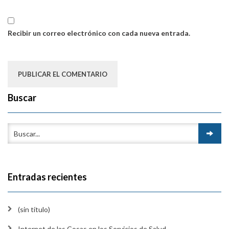
Recibir un correo electrónico con cada nueva entrada.
Buscar
Entradas recientes
(sin título)
Internet de las Cosas en los Servicios de Salud