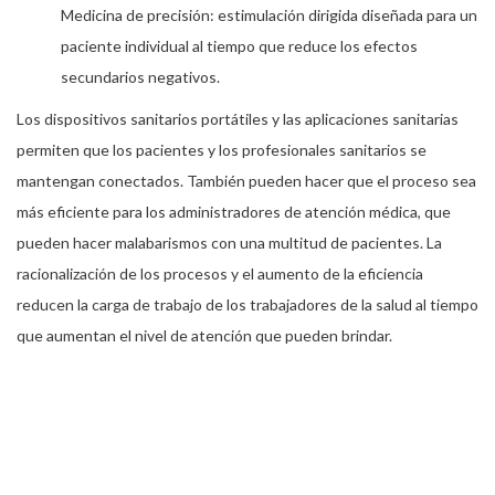
Medicina de precisión: estimulación dirigida diseñada para un
paciente individual al tiempo que reduce los efectos
secundarios negativos.
Los dispositivos sanitarios portátiles y las aplicaciones sanitarias
permiten que los pacientes y los profesionales sanitarios se
mantengan conectados. También pueden hacer que el proceso sea
más eficiente para los administradores de atención médica, que
pueden hacer malabarismos con una multitud de pacientes. La
racionalización de los procesos y el aumento de la eficiencia
reducen la carga de trabajo de los trabajadores de la salud al tiempo
que aumentan el nivel de atención que pueden brindar.