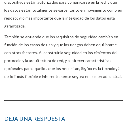
dispositivos están autorizados para comunicarse en la red, y que
los datos están totalmente seguros, tanto en movimiento como en
reposo; y lo mas importante que la integridad de los datos está
garantizada.
También se entiende que los requisitos de seguridad cambian en
función de los casos de uso y que los riesgos deben equilibrarse
con otros factores. Al construir la seguridad en los cimientos del
protocolo y la arquitectura de red, y al ofrecer características
opcionales para aquellos que los necesitan, Sigfox es la tecnología
de IoT más flexible e inherentemente segura en el mercado actual.
DEJA UNA RESPUESTA