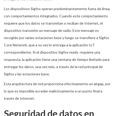
Los dispositivos Sigfox operan predominantemente fuera de línea,
con comportamientos integrados. Cuando este comportamiento
requiere que los datos se transmitan o reciban de Internet, el
dispositivo transmite un mensaje de radio. Este mensaje es
recogido por varias estaciones base y luego se transfiere a Sigfox
Core Network, que a su vez lo entrega a la aplicación IoT
correspondiente. Si el dispositivo Sigfox ready requiere una
respuesta, la aplicación tiene una ventana de tiempo limitado para
entregar los datos, una vez más, a través de la red principal de
Sigfox y las estaciones base.
Esta arquitectura de red proporciona efectivamente un airgap, por
lo que es imposible acceder maliciosamente a un punto final a
través de Internet.
Seguridad de datos en