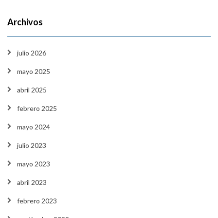
Archivos
julio 2026
mayo 2025
abril 2025
febrero 2025
mayo 2024
julio 2023
mayo 2023
abril 2023
febrero 2023