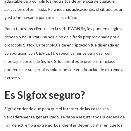
adaptable para cumplir los requisitos de amenaza de cualquier
aplicación determinada. Para muchas aplicaciones, el cifrado es un
gasto innecesario; para otros, es crítico.
Por lo tanto, los clientes en la red LPWAN Sigfox pueden elegir si
desean o no utilizar una solución de cifrado proporcionada por el
protocolo Sigfox. La tecnología de encriptación fue diseñada en
colaboración con CEA-LETI, específicamente para usar con
mensajes cortos de Sigfox. Si los clientes lo prefieren, incluso
pueden usar sus propias soluciones de encriptación de extremo a
extremo.
Es Sigfox seguro?
Sigfox entiende que para que el Internet de las cosas sea
verdaderamente generalizado, se debe asegurar toda la cadena de
IoT de extremo a extremo. Los clientes deben confiar en que los