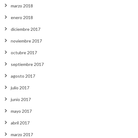
marzo 2018
enero 2018
diciembre 2017
noviembre 2017
octubre 2017
septiembre 2017
agosto 2017
julio 2017
junio 2017
mayo 2017
abril 2017
marzo 2017