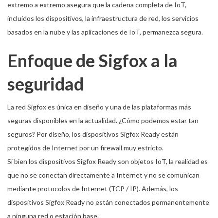
extremo a extremo asegura que la cadena completa de IoT,
incluidos los dispositivos, la infraestructura de red, los servicios
basados ​​en la nube y las aplicaciones de IoT, permanezca segura.
Enfoque de Sigfox a la
seguridad
La red Sigfox es única en diseño y una de las plataformas más
seguras disponibles en la actualidad. ¿Cómo podemos estar tan
seguros? Por diseño, los dispositivos Sigfox Ready están
protegidos de Internet por un firewall muy estricto.
Si bien los dispositivos Sigfox Ready son objetos IoT, la realidad es
que no se conectan directamente a Internet y no se comunican
mediante protocolos de Internet (TCP / IP). Además, los
dispositivos Sigfox Ready no están conectados permanentemente
a ninguna red o estación base.