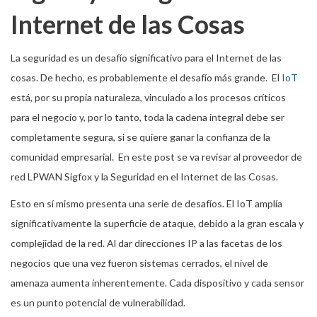
Internet de las Cosas
La seguridad es un desafío significativo para el Internet de las
cosas. De hecho, es probablemente el desafío más grande. El
IoT
está, por su propia naturaleza, vinculado a los procesos críticos
para el negocio y, por lo tanto, toda la cadena integral debe ser
completamente segura, si se quiere ganar la confianza de la
comunidad empresarial. En este post se va revisar al proveedor de
red LPWAN Sigfox y la Seguridad en el Internet de las Cosas.
Esto en sí mismo presenta una serie de desafíos. El IoT amplía
significativamente la superficie de ataque, debido a la gran escala y
complejidad de la red. Al dar direcciones IP a las facetas de los
negocios que una vez fueron sistemas cerrados, el nivel de
amenaza aumenta inherentemente. Cada dispositivo y cada sensor
es un punto potencial de vulnerabilidad.