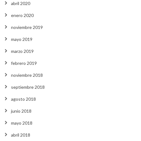
abril 2020
enero 2020
noviembre 2019
mayo 2019
marzo 2019
febrero 2019
noviembre 2018
septiembre 2018
agosto 2018
junio 2018
mayo 2018
abril 2018