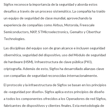
Sigfox reconoce la importancia de la seguridad y aborda estos
desafíos a través de un proceso sistemático. La compañía ha traído
un equipo de seguridad de clase mundial, aprovechando la
experiencia de compañías como Airbus, Motorola, Freescale
Semiconductors, NXP, STMicroelectronics, Gemalto y Oberthur
Technologies.
Las disciplinas del equipo son de gran alcance e incluyen seguridad
cibernética, seguridad del dispositivo, uso del Módulo de seguridad
de hardware (HSM), Infraestructura de clave pública (PKI),
criptografía. Además de esto, Sigfox ha desarrollado alianzas clave
con compañías de seguridad reconocidas internacionalmente.
El protocolo y la infraestructura de Sigfox se basan en los principios
de «seguridad por diseño». Sigfox aplica estos principios de diseño
a todos los componentes ofrecidos a los Operadores de red Sigfox,
fabricantes de dispositivos y clientes finales. Esta metodología de