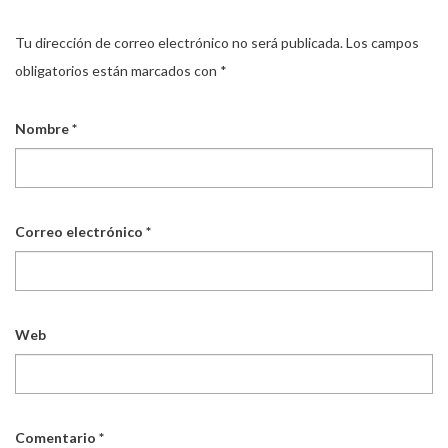
Tu dirección de correo electrónico no será publicada.
Los campos
obligatorios están marcados con
*
Nombre
*
Correo electrónico
*
Web
Comentario
*