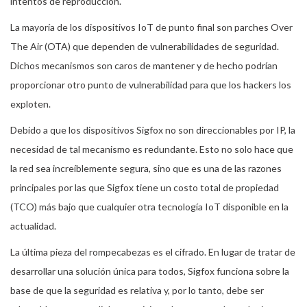
intentos de reproducción.
La mayoría de los dispositivos IoT de punto final son parches Over
The Air (OTA) que dependen de vulnerabilidades de seguridad.
Dichos mecanismos son caros de mantener y de hecho podrían
proporcionar otro punto de vulnerabilidad para que los hackers los
exploten.
Debido a que los dispositivos Sigfox no son direccionables por IP, la
necesidad de tal mecanismo es redundante. Esto no solo hace que
la red sea increíblemente segura, sino que es una de las razones
principales por las que Sigfox tiene un costo total de propiedad
(TCO) más bajo que cualquier otra tecnología IoT disponible en la
actualidad.
La última pieza del rompecabezas es el cifrado. En lugar de tratar de
desarrollar una solución única para todos, Sigfox funciona sobre la
base de que la seguridad es relativa y, por lo tanto, debe ser