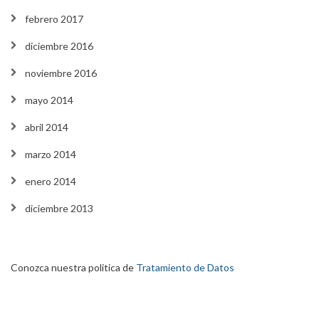
febrero 2017
diciembre 2016
noviembre 2016
mayo 2014
abril 2014
marzo 2014
enero 2014
diciembre 2013
Conozca nuestra politica de
Tratamiento de Datos