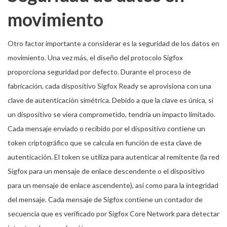
movimiento
Otro factor importante a considerar es la seguridad de los datos en
movimiento. Una vez más, el diseño del protocolo Sigfox
proporciona seguridad por defecto. Durante el proceso de
fabricación, cada dispositivo Sigfox Ready se aprovisiona con una
clave de autenticación simétrica. Debido a que la clave es única, si
un dispositivo se viera comprometido, tendría un impacto limitado.
Cada mensaje enviado o recibido por el dispositivo contiene un
token criptográfico que se calcula en función de esta clave de
autenticación. El token se utiliza para autenticar al remitente (la red
Sigfox para un mensaje de enlace descendente o el dispositivo
para un mensaje de enlace ascendente), así como para la integridad
del mensaje. Cada mensaje de Sigfox contiene un contador de
secuencia que es verificado por Sigfox Core Network para detectar