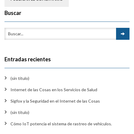
Buscar
Entradas recientes
(sin título)
Internet de las Cosas en los Servicios de Salud
Sigfox y la Seguridad en el Internet de las Cosas
(sin título)
Cómo IoT potencia el sistema de rastreo de vehículos.