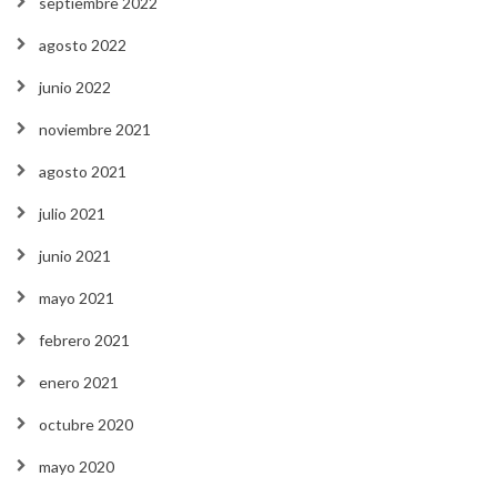
septiembre 2022
agosto 2022
junio 2022
noviembre 2021
agosto 2021
julio 2021
junio 2021
mayo 2021
febrero 2021
enero 2021
octubre 2020
mayo 2020