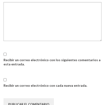
Recibir un correo electrónico con los siguientes comentarios a
esta entrada.
Recibir un correo electrónico con cada nueva entrada.