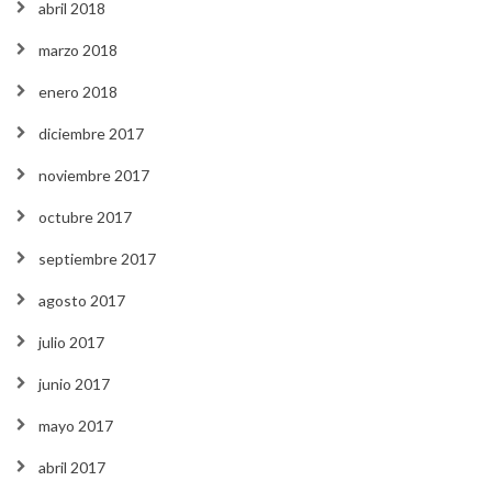
abril 2018
marzo 2018
enero 2018
diciembre 2017
noviembre 2017
octubre 2017
septiembre 2017
agosto 2017
julio 2017
junio 2017
mayo 2017
abril 2017