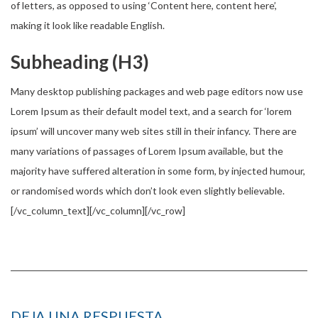
of letters, as opposed to using ‘Content here, content here’,
making it look like readable English.
Subheading (H3)
Many desktop publishing packages and web page editors now use
Lorem Ipsum as their default model text, and a search for ‘lorem
ipsum’ will uncover many web sites still in their infancy. There are
many variations of passages of Lorem Ipsum available, but the
majority have suffered alteration in some form, by injected humour,
or randomised words which don’t look even slightly believable.
[/vc_column_text][/vc_column][/vc_row]
DEJA UNA RESPUESTA