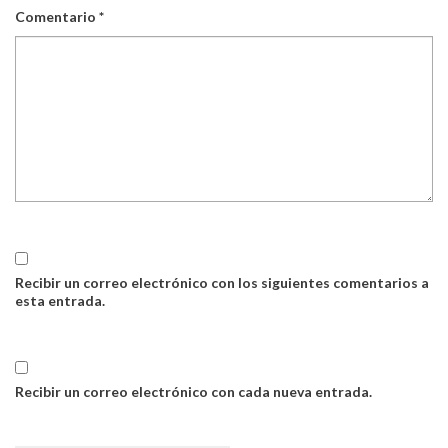
Comentario
*
Recibir un correo electrónico con los siguientes comentarios a
esta entrada.
Recibir un correo electrónico con cada nueva entrada.