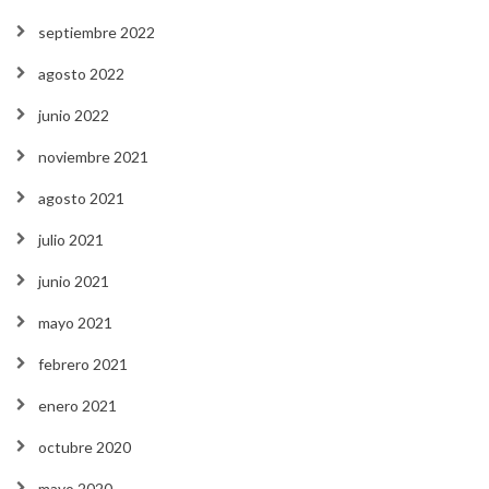
septiembre 2022
agosto 2022
junio 2022
noviembre 2021
agosto 2021
julio 2021
junio 2021
mayo 2021
febrero 2021
enero 2021
octubre 2020
mayo 2020