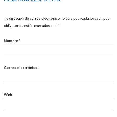
Tu dirección de correo electrónico no será publicada.
Los campos
obligatorios están marcados con
*
Nombre
*
Correo electrónico
*
Web