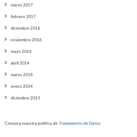
marzo 2017
febrero 2017
diciembre 2016
noviembre 2016
mayo 2014
abril 2014
marzo 2014
enero 2014
diciembre 2013
Conozca nuestra politica de
Tratamiento de Datos