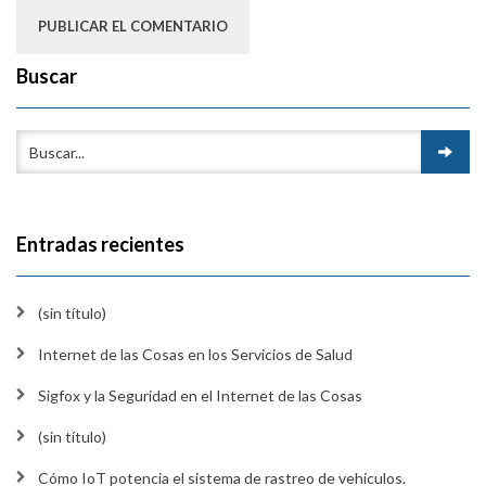
Buscar
Entradas recientes
(sin título)
Internet de las Cosas en los Servicios de Salud
Sigfox y la Seguridad en el Internet de las Cosas
(sin título)
Cómo IoT potencia el sistema de rastreo de vehículos.