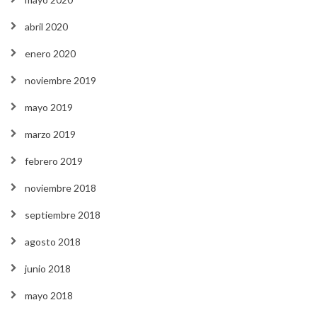
abril 2020
enero 2020
noviembre 2019
mayo 2019
marzo 2019
febrero 2019
noviembre 2018
septiembre 2018
agosto 2018
junio 2018
mayo 2018