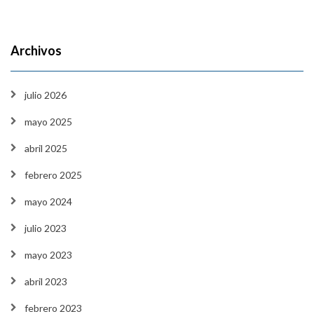
Archivos
julio 2026
mayo 2025
abril 2025
febrero 2025
mayo 2024
julio 2023
mayo 2023
abril 2023
febrero 2023