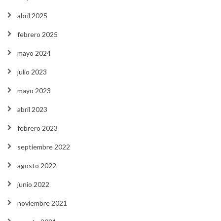
abril 2025
febrero 2025
mayo 2024
julio 2023
mayo 2023
abril 2023
febrero 2023
septiembre 2022
agosto 2022
junio 2022
noviembre 2021