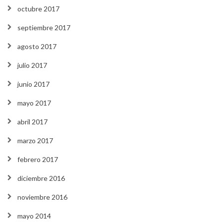
octubre 2017
septiembre 2017
agosto 2017
julio 2017
junio 2017
mayo 2017
abril 2017
marzo 2017
febrero 2017
diciembre 2016
noviembre 2016
mayo 2014