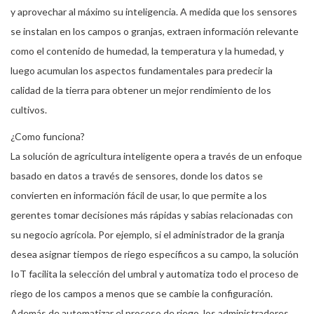
y aprovechar al máximo su inteligencia. A medida que los sensores
se instalan en los campos o granjas, extraen información relevante
como el contenido de humedad, la temperatura y la humedad, y
luego acumulan los aspectos fundamentales para predecir la
calidad de la tierra para obtener un mejor rendimiento de los
cultivos.
¿Como funciona?
La solución de agricultura inteligente opera a través de un enfoque
basado en datos a través de sensores, donde los datos se
convierten en información fácil de usar, lo que permite a los
gerentes tomar decisiones más rápidas y sabias relacionadas con
su negocio agrícola. Por ejemplo, si el administrador de la granja
desea asignar tiempos de riego específicos a su campo, la solución
IoT facilita la selección del umbral y automatiza todo el proceso de
riego de los campos a menos que se cambie la configuración.
Además de automatizar el proceso de riego, los administradores