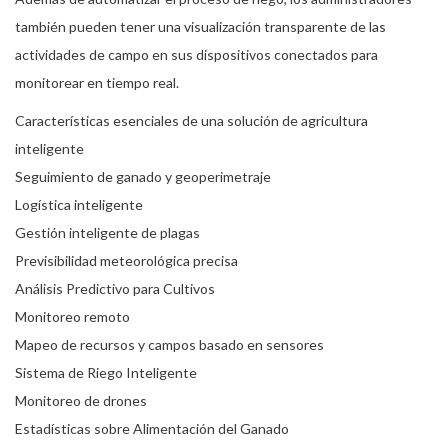
también pueden tener una visualización transparente de las
actividades de campo en sus dispositivos conectados para
monitorear en tiempo real.
Características esenciales de una solución de agricultura
inteligente
Seguimiento de ganado y geoperimetraje
Logística inteligente
Gestión inteligente de plagas
Previsibilidad meteorológica precisa
Análisis Predictivo para Cultivos
Monitoreo remoto
Mapeo de recursos y campos basado en sensores
Sistema de Riego Inteligente
Monitoreo de drones
Estadísticas sobre Alimentación del Ganado