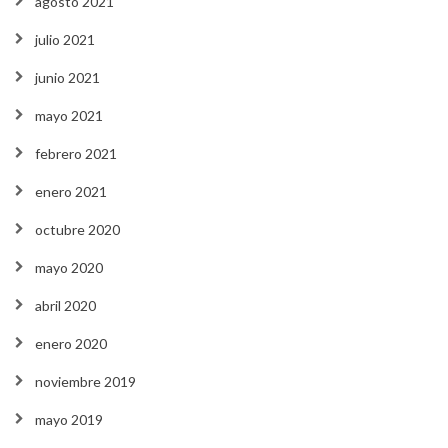
agosto 2021
julio 2021
junio 2021
mayo 2021
febrero 2021
enero 2021
octubre 2020
mayo 2020
abril 2020
enero 2020
noviembre 2019
mayo 2019