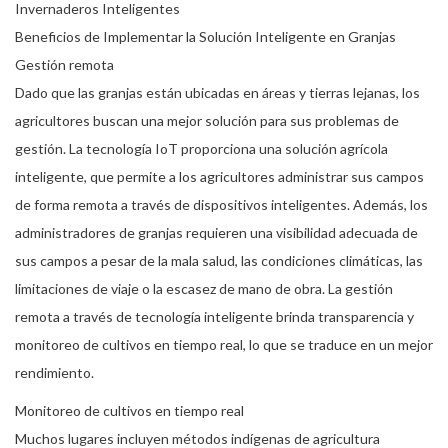
Invernaderos Inteligentes
Beneficios de Implementar la Solución Inteligente en Granjas
Gestión remota
Dado que las granjas están ubicadas en áreas y tierras lejanas, los
agricultores buscan una mejor solución para sus problemas de
gestión. La tecnología IoT proporciona una solución agrícola
inteligente, que permite a los agricultores administrar sus campos
de forma remota a través de dispositivos inteligentes. Además, los
administradores de granjas requieren una visibilidad adecuada de
sus campos a pesar de la mala salud, las condiciones climáticas, las
limitaciones de viaje o la escasez de mano de obra. La gestión
remota a través de tecnología inteligente brinda transparencia y
monitoreo de cultivos en tiempo real, lo que se traduce en un mejor
rendimiento.
Monitoreo de cultivos en tiempo real
Muchos lugares incluyen métodos indígenas de agricultura