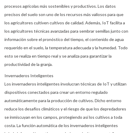
procesos agrícolas más sostenibles y productivos. Los datos
precisos del suelo son uno de los recursos más valiosos para que
los agricultores cultiven cultivos de calidad. Además, IoT facilita a
los agricultores técnicas avanzadas para sembrar semillas junto con
información sobre el pronóstico del tiempo, el contenido de agua
requerido en el suelo, la temperatura adecuada y la humedad. Todo
esto se realiza en tiempo real y se analiza para garantizar la
productividad de la granja.
Invernaderos Inteligentes
Los invernaderos inteligentes involucran técnicas de IoT y utilizan
dispositivos conectados para crear un entorno regulado
automáticamente para la producción de cultivos. Dicho entorno
reduce los desafíos climáticos y el riesgo de que los depredadores
se inmiscuyan en los campos, protegiendo así los cultivos a toda
costa. La función automática de los invernaderos inteligentes