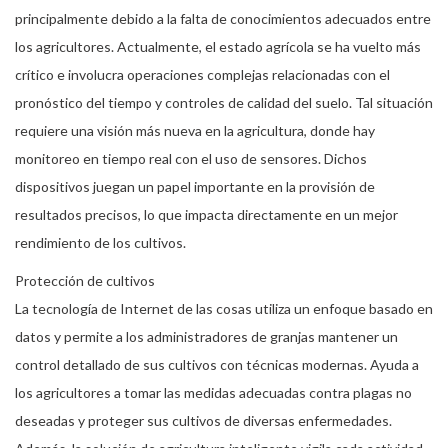
principalmente debido a la falta de conocimientos adecuados entre
los agricultores. Actualmente, el estado agrícola se ha vuelto más
crítico e involucra operaciones complejas relacionadas con el
pronóstico del tiempo y controles de calidad del suelo. Tal situación
requiere una visión más nueva en la agricultura, donde hay
monitoreo en tiempo real con el uso de sensores. Dichos
dispositivos juegan un papel importante en la provisión de
resultados precisos, lo que impacta directamente en un mejor
rendimiento de los cultivos.
Protección de cultivos
La tecnología de Internet de las cosas utiliza un enfoque basado en
datos y permite a los administradores de granjas mantener un
control detallado de sus cultivos con técnicas modernas. Ayuda a
los agricultores a tomar las medidas adecuadas contra plagas no
deseadas y proteger sus cultivos de diversas enfermedades.