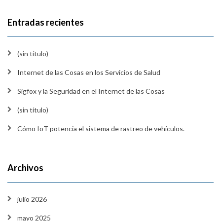
Entradas recientes
(sin título)
Internet de las Cosas en los Servicios de Salud
Sigfox y la Seguridad en el Internet de las Cosas
(sin título)
Cómo IoT potencia el sistema de rastreo de vehículos.
Archivos
julio 2026
mayo 2025