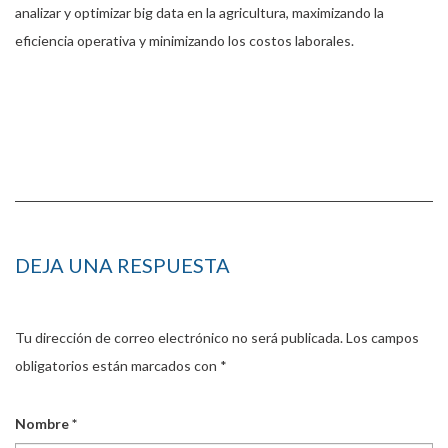
analizar y optimizar big data en la agricultura, maximizando la
eficiencia operativa y minimizando los costos laborales.
DEJA UNA RESPUESTA
Tu dirección de correo electrónico no será publicada.
Los campos
obligatorios están marcados con
*
Nombre
*