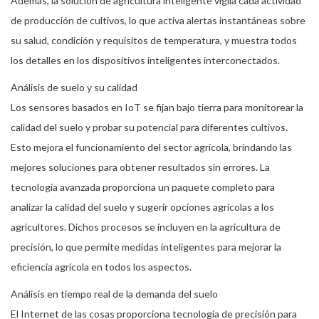
Además, la solución de agricultura inteligente vigila cada actividad
de producción de cultivos, lo que activa alertas instantáneas sobre
su salud, condición y requisitos de temperatura, y muestra todos
los detalles en los dispositivos inteligentes interconectados.
Análisis de suelo y su calidad
Los sensores basados ​​en IoT se fijan bajo tierra para monitorear la
calidad del suelo y probar su potencial para diferentes cultivos.
Esto mejora el funcionamiento del sector agrícola, brindando las
mejores soluciones para obtener resultados sin errores. La
tecnología avanzada proporciona un paquete completo para
analizar la calidad del suelo y sugerir opciones agrícolas a los
agricultores. Dichos procesos se incluyen en la agricultura de
precisión, lo que permite medidas inteligentes para mejorar la
eficiencia agrícola en todos los aspectos.
Análisis en tiempo real de la demanda del suelo
El Internet de las cosas proporciona tecnología de precisión para