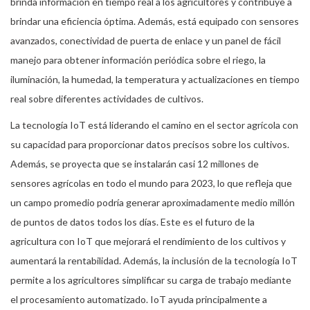
brinda información en tiempo real a los agricultores y contribuye a
brindar una eficiencia óptima. Además, está equipado con sensores
avanzados, conectividad de puerta de enlace y un panel de fácil
manejo para obtener información periódica sobre el riego, la
iluminación, la humedad, la temperatura y actualizaciones en tiempo
real sobre diferentes actividades de cultivos.
La tecnología IoT está liderando el camino en el sector agrícola con
su capacidad para proporcionar datos precisos sobre los cultivos.
Además, se proyecta que se instalarán casi 12 millones de
sensores agrícolas en todo el mundo para 2023, lo que refleja que
un campo promedio podría generar aproximadamente medio millón
de puntos de datos todos los días. Este es el futuro de la
agricultura con IoT que mejorará el rendimiento de los cultivos y
aumentará la rentabilidad. Además, la inclusión de la tecnología IoT
permite a los agricultores simplificar su carga de trabajo mediante
el procesamiento automatizado. IoT ayuda principalmente a