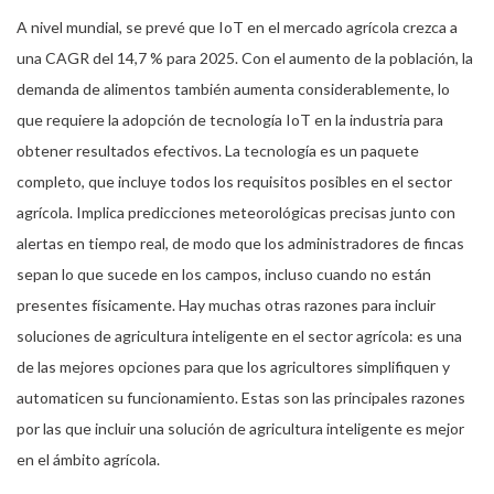
A nivel mundial, se prevé que IoT en el mercado agrícola crezca a
una CAGR del 14,7 % para 2025. Con el aumento de la población, la
demanda de alimentos también aumenta considerablemente, lo
que requiere la adopción de tecnología IoT en la industria para
obtener resultados efectivos. La tecnología es un paquete
completo, que incluye todos los requisitos posibles en el sector
agrícola. Implica predicciones meteorológicas precisas junto con
alertas en tiempo real, de modo que los administradores de fincas
sepan lo que sucede en los campos, incluso cuando no están
presentes físicamente. Hay muchas otras razones para incluir
soluciones de agricultura inteligente en el sector agrícola: es una
de las mejores opciones para que los agricultores simplifiquen y
automaticen su funcionamiento. Estas son las principales razones
por las que incluir una solución de agricultura inteligente es mejor
en el ámbito agrícola.