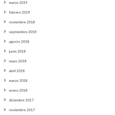
marzo 2019
febrero 2019
noviembre 2018
septiembre 2018
agosto 2018
junio 2018
mayo 2018
abril 2018
marzo 2018
enero 2018
diciembre 2017
noviembre 2017