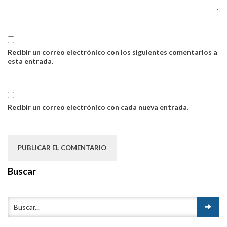
Recibir un correo electrónico con los siguientes comentarios a
esta entrada.
Recibir un correo electrónico con cada nueva entrada.
Buscar