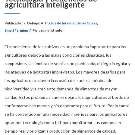
agricultura inteligente
Publicado:
/
Debajo:
Articulos de Internet de las Cosas
,
SmartFarming
/
Por:
administrador
El rendimiento de los cultivos es un problema importante para los
agricultores debido a las malas condiciones climáticas, los
campesinos, la siembra de semillas no planificada, el riego irregular y
los ataques de langostas imprevistos. Los mayores desafíos para
los agricultores incluyen la erosión del suelo, la pérdida de
biodiversidad y la creciente demanda de alimentos de mayor
calidad. Estos problemas suelen dejar a los agricultores al borde de
conformarse con menos y sin esperanza para el futuro. Por lo tanto,
se ha convertido en una necesidad imperiosa para los agricultores
optar por tecnología como IoT para monitorear sus campos en
tiempo real y priorizar la producción de alimentos de calidad.