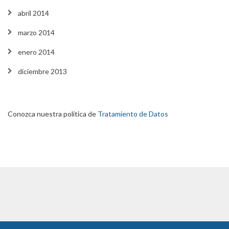
abril 2014
marzo 2014
enero 2014
diciembre 2013
Conozca nuestra politica de
Tratamiento de Datos