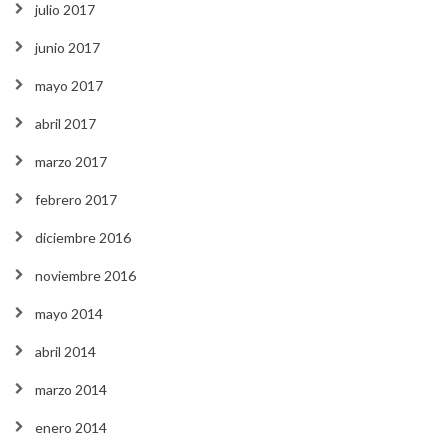
julio 2017
junio 2017
mayo 2017
abril 2017
marzo 2017
febrero 2017
diciembre 2016
noviembre 2016
mayo 2014
abril 2014
marzo 2014
enero 2014