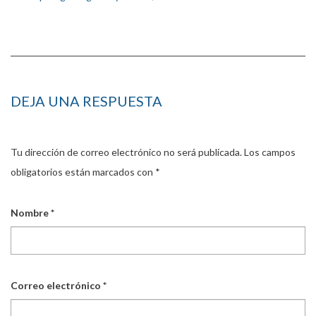
DEJA UNA RESPUESTA
Tu dirección de correo electrónico no será publicada.
Los campos
obligatorios están marcados con
*
Nombre
*
Correo electrónico
*