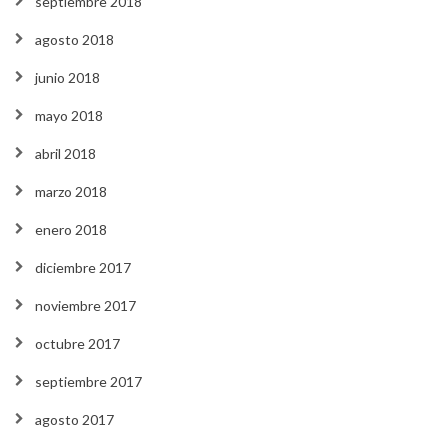
septiembre 2018
agosto 2018
junio 2018
mayo 2018
abril 2018
marzo 2018
enero 2018
diciembre 2017
noviembre 2017
octubre 2017
septiembre 2017
agosto 2017