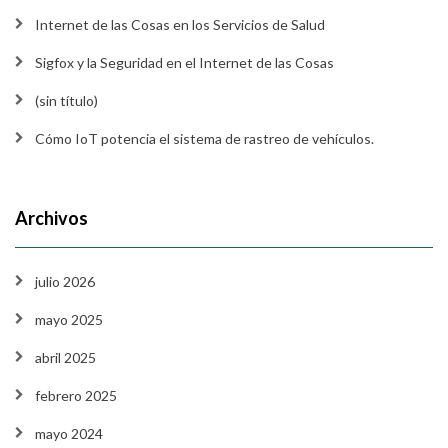
Internet de las Cosas en los Servicios de Salud
Sigfox y la Seguridad en el Internet de las Cosas
(sin título)
Cómo IoT potencia el sistema de rastreo de vehículos.
Archivos
julio 2026
mayo 2025
abril 2025
febrero 2025
mayo 2024