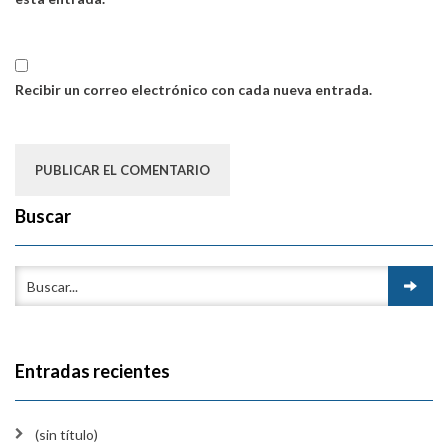
Recibir un correo electrónico con cada nueva entrada.
Buscar
Entradas recientes
(sin título)