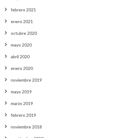
febrero 2021
enero 2021
octubre 2020
mayo 2020
abril 2020
enero 2020
noviembre 2019
mayo 2019
marzo 2019
febrero 2019
noviembre 2018