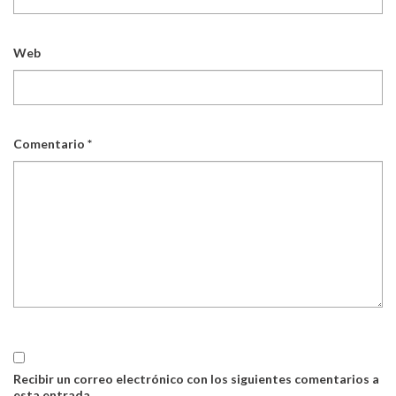
Web
Comentario
*
Recibir un correo electrónico con los siguientes comentarios a
esta entrada.