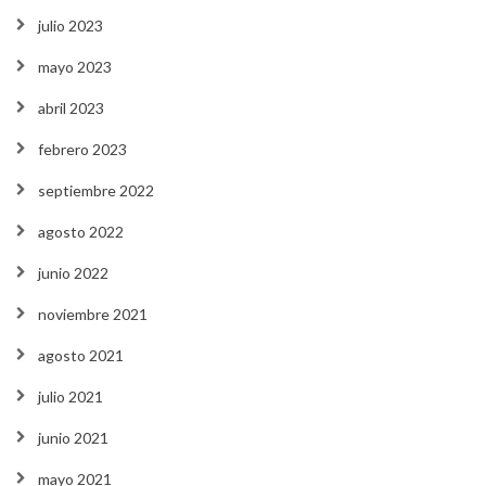
julio 2023
mayo 2023
abril 2023
febrero 2023
septiembre 2022
agosto 2022
junio 2022
noviembre 2021
agosto 2021
julio 2021
junio 2021
mayo 2021