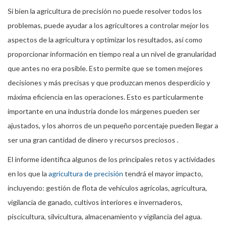
Si bien la agricultura de precisión no puede resolver todos los
problemas, puede ayudar a los agricultores a controlar mejor los
aspectos de la agricultura y optimizar los resultados, así como
proporcionar información en tiempo real a un nivel de granularidad
que antes no era posible. Esto permite que se tomen mejores
decisiones y más precisas y que produzcan menos desperdicio y
máxima eficiencia en las operaciones. Esto es particularmente
importante en una industria donde los márgenes pueden ser
ajustados, y los ahorros de un pequeño porcentaje pueden llegar a
ser una gran cantidad de dinero y recursos preciosos .
El informe identifica algunos de los principales retos y actividades
en los que la
agricultura de precisión
tendrá el mayor impacto,
incluyendo: gestión de flota de vehículos agrícolas, agricultura,
vigilancia de ganado, cultivos interiores e invernaderos,
piscicultura, silvicultura, almacenamiento y vigilancia del agua.