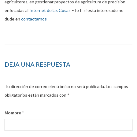
agricultores, en gestionar proyectos de agricultura de precision
enfocadas al
Internet de las Cosas
– IoT, si esta interesado no
dude en
contactarnos
DEJA UNA RESPUESTA
Tu dirección de correo electrónico no será publicada.
Los campos
obligatorios están marcados con
*
Nombre
*