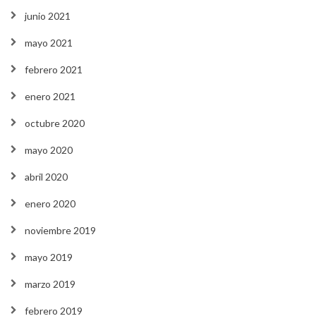
junio 2021
mayo 2021
febrero 2021
enero 2021
octubre 2020
mayo 2020
abril 2020
enero 2020
noviembre 2019
mayo 2019
marzo 2019
febrero 2019