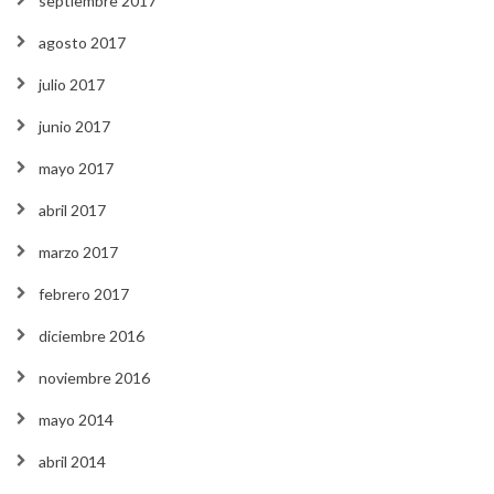
septiembre 2017
agosto 2017
julio 2017
junio 2017
mayo 2017
abril 2017
marzo 2017
febrero 2017
diciembre 2016
noviembre 2016
mayo 2014
abril 2014