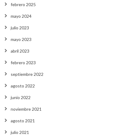
febrero 2025
mayo 2024
julio 2023
mayo 2023
abril 2023
febrero 2023
septiembre 2022
agosto 2022
junio 2022
noviembre 2021
agosto 2021
julio 2021