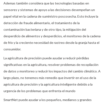
Ademas también considera que las tecnologías basadas en
sensores y sistemas de apoyo a las decisiones desempeñan un
papel vital en la cadena de suministro poscosecha. Esto incluye la
detección de fraude alimentario, el tratamiento de la
contaminación bacteriana y de otro tipo, la mitigación del
desperdicio de alimentos y desperdicios, el monitoreo de la cadena
de frío y la creciente necesidad de rastreo desde la granja hasta el
consumidor.
La agricultura de precisión puede ayudar a reducir pérdidas
significativas en la agricultura, resolver problemas de recopilación
de datos y monitoreo y reducir los impactos del cambio climático. A
largo plazo, no tenemos más remedio que invertir en el uso de la
agricultura de precisión y la agricultura inteligente debido a la
urgencia de los problemas que enfrenta el mundo
SmartNet puede ayudar a los pequeños, medianos y grandes