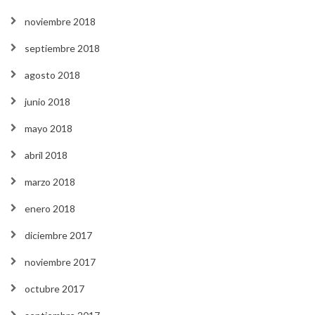
noviembre 2018
septiembre 2018
agosto 2018
junio 2018
mayo 2018
abril 2018
marzo 2018
enero 2018
diciembre 2017
noviembre 2017
octubre 2017