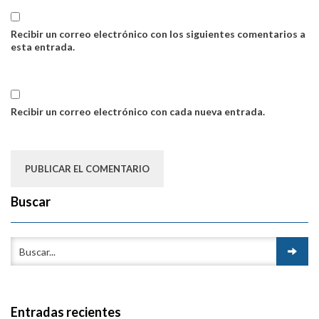
Recibir un correo electrónico con los siguientes comentarios a
esta entrada.
Recibir un correo electrónico con cada nueva entrada.
Buscar
Entradas recientes