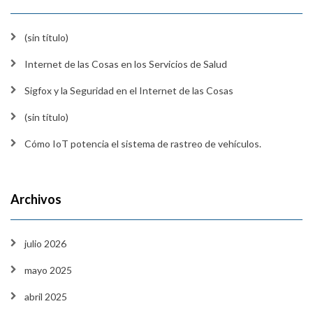
(sin título)
Internet de las Cosas en los Servicios de Salud
Sigfox y la Seguridad en el Internet de las Cosas
(sin título)
Cómo IoT potencia el sistema de rastreo de vehículos.
Archivos
julio 2026
mayo 2025
abril 2025