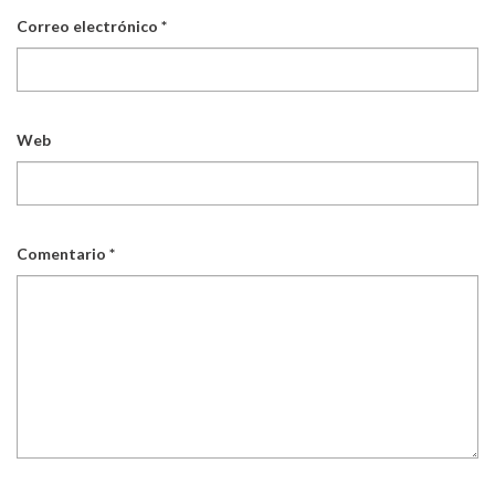
Correo electrónico
*
Web
Comentario
*