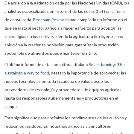
De acuerdo a la estimación dada por las Naciones Unidas (ONU), los
analistas especializados en Internet de las cosas (IoT) en la firma
de consultoria
Beecham Research
han compilado un informe en el
que se insta al sector agrícola a hacer esfuerzo para adoptar las
tecnologías en los cultivos, siendo la agricultura inteligente, una
solución a la creciente población para garantizar la producción
sostenible de alimentos puede mantener el ritmo.
El último informe de esta consultora, titulado
Smart farming: The
sustainable way to food
, destacó la importancia de aprovechar las
nuevas tecnologías en toda la cadena de valor, desde los
proveedores de tecnología y proveedores de equipos agrícolas
hasta los responsables gubernamentales y productores en el
campo.
Esto significa que para optimizar los rendimientos de los cultivos y
reducir los residuos, las industrias agrícolas y agrícultores