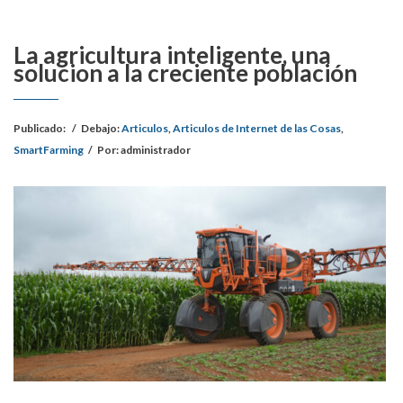
La agricultura inteligente, una
solucion a la creciente población
Publicado:
/
Debajo:
Articulos
,
Articulos de Internet de las Cosas
,
SmartFarming
/
Por:
administrador