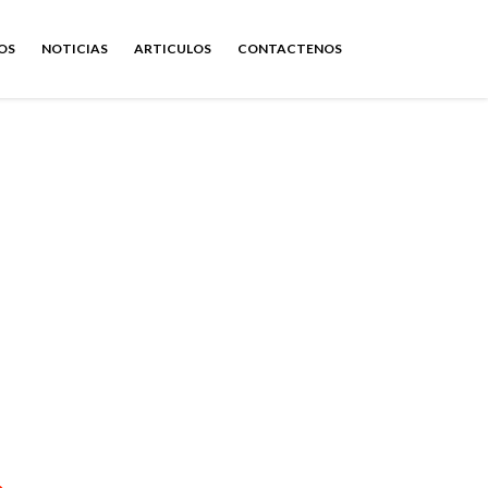
OS
NOTICIAS
ARTICULOS
CONTACTENOS