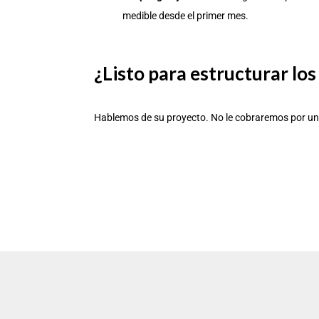
medible desde el primer mes.
¿Listo para estructurar lo
Hablemos de su proyecto. No le cobraremos por una