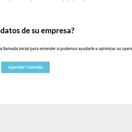
s datos de su empresa?
 llamada inicial para entender si podemos ayudarle a optimizar su oper
Agendar Llamada