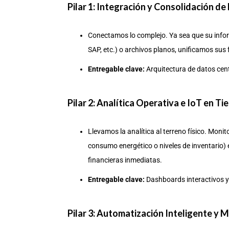
Pilar 1: Integración y Consolidación de
Conectamos lo complejo. Ya sea que su infor
SAP, etc.) o archivos planos, unificamos sus 
Entregable clave:
Arquitectura de datos cen
Pilar 2: Analítica Operativa e IoT en T
Llevamos la analítica al terreno físico. Monit
consumo energético o niveles de inventario) 
financieras inmediatas.
Entregable clave:
Dashboards interactivos y
Pilar 3: Automatización Inteligente y 